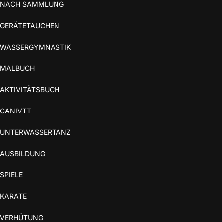
NACH SAMMLUNG
GERÄTETAUCHEN
WASSERGYMNASTIK
MALBUCH
AKTIVITÄTSBUCH
CANIVTT
UNTERWASSERTANZ
AUSBILDUNG
SPIELE
KARATE
VERHÜTUNG