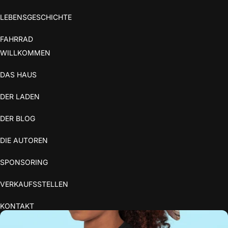
LEBENSGESCHICHTE
FAHRRAD
WILLKOMMEN
DAS HAUS
DER LADEN
DER BLOG
DIE AUTOREN
SPONSORING
VERKAUFSSTELLEN
KONTAKT