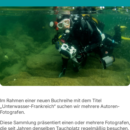
Im Rahmen einer neuen Buchreihe mit dem Titel
„Unterwasser-Frankreich“ suchen wir mehrere Autoren-
Fotografen.
Diese Sammlung präsentiert einen oder mehrere Fotografen,
die seit Jahren denselben Tauchplatz regelmäßig besuchen.