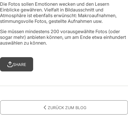
Die Fotos sollen Emotionen wecken und den Lesern
Einblicke gewähren. Vielfalt in Bildausschnitt und
Atmosphäre ist ebenfalls erwünscht: Makroaufnahmen,
stimmungsvolle Fotos, gestellte Aufnahmen usw.
Sie müssen mindestens 200 vorausgewählte Fotos (oder
sogar mehr) anbieten können, um am Ende etwa einhundert
auswählen zu können.
SHARE
ZURÜCK ZUM BLOG