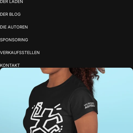
DER LADEN
DER BLOG
DIE AUTOREN
SPONSORING
VERKAUFSSTELLEN
KONTAKT