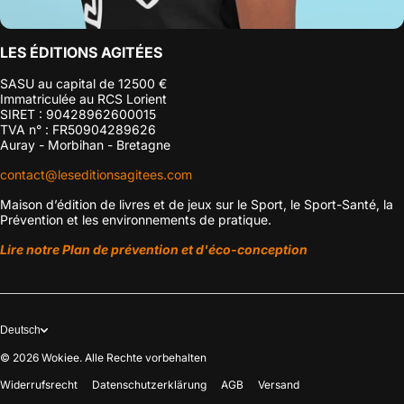
LES ÉDITIONS AGITÉES
SASU au capital de 12500 €
Immatriculée au RCS Lorient
SIRET : 90428962600015
TVA n° : FR50904289626
Auray - Morbihan - Bretagne
contact@leseditionsagitees.com
Maison d’édition de livres et de jeux sur le Sport, le Sport-Santé, la
Prévention et les environnements de pratique.
Lire notre Plan de prévention et d'éco-conception
Deutsch
© 2026
Wokiee. Alle Rechte vorbehalten
Widerrufsrecht
Datenschutzerklärung
AGB
Versand