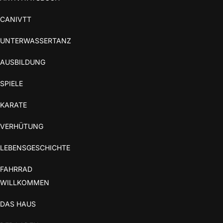
CANIVTT
UNTERWASSERTANZ
AUSBILDUNG
SPIELE
KARATE
VERHÜTUNG
LEBENSGESCHICHTE
FAHRRAD
WILLKOMMEN
DAS HAUS