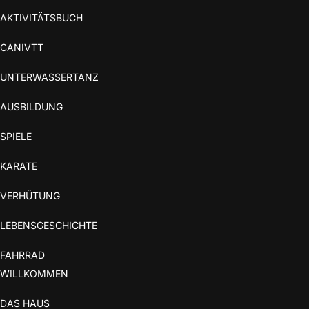
AKTIVITÄTSBUCH
CANIVTT
UNTERWASSERTANZ
AUSBILDUNG
SPIELE
KARATE
VERHÜTUNG
LEBENSGESCHICHTE
FAHRRAD
WILLKOMMEN
DAS HAUS