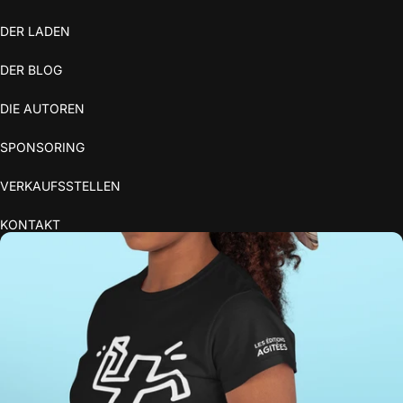
DER LADEN
DER BLOG
DIE AUTOREN
SPONSORING
VERKAUFSSTELLEN
KONTAKT