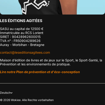
LES ÉDITIONS AGITÉES
SASU au capital de 12500 €
Immatriculée au RCS Lorient
SIRET : 90428962600015
TVA n° : FR50904289626
Auray - Morbihan - Bretagne
contact@leseditionsagitees.com
Maison d’édition de livres et de jeux sur le Sport, le Sport-Santé, la
Prévention et les environnements de pratique.
Lire notre Plan de prévention et d'éco-conception
Deutsch
© 2026
Wokiee. Alle Rechte vorbehalten