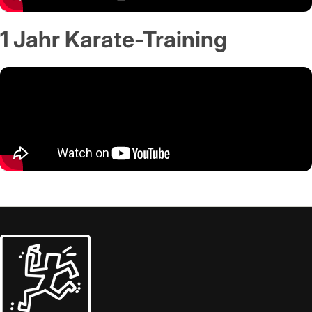
1 Jahr Karate-Training