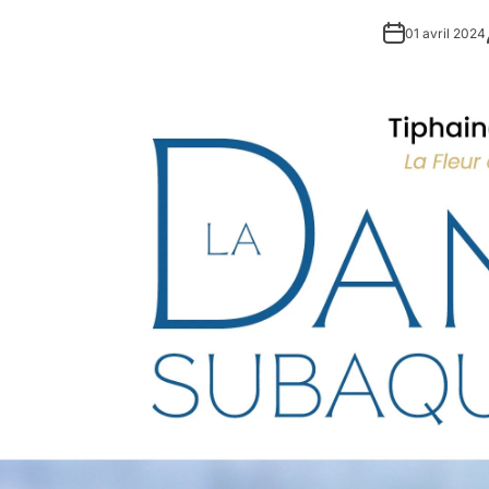
01 avril 2024