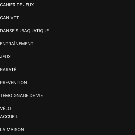
CAHIER DE JEUX
CANIVTT
DANSE SUBAQUATIQUE
ENTRAÎNEMENT
JEUX
KARATÉ
PRÉVENTION
TÉMOIGNAGE DE VIE
VÉLO
ACCUEIL
LA MAISON