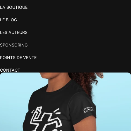
LA BOUTIQUE
LE BLOG
LES AUTEURS
SPONSORING
POINTS DE VENTE
CONTACT