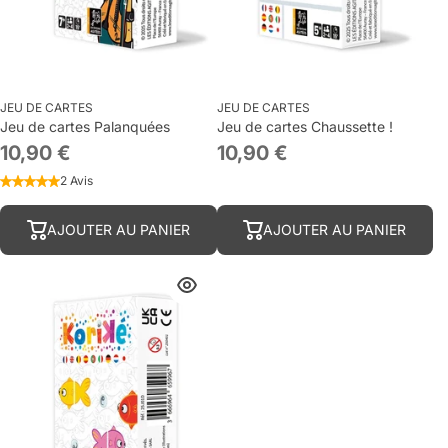
JEU DE CARTES
JEU DE CARTES
Jeu de cartes Palanquées
Jeu de cartes Chaussette !
10,90 €
10,90 €
2 Avis
AJOUTER AU PANIER
AJOUTER AU PANIER