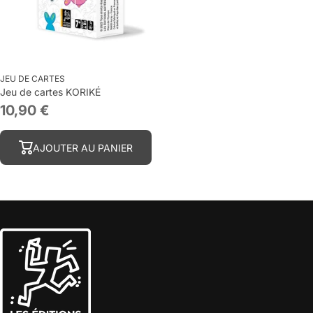
JEU DE CARTES
Jeu de cartes KORIKÉ
10,90 €
AJOUTER AU PANIER