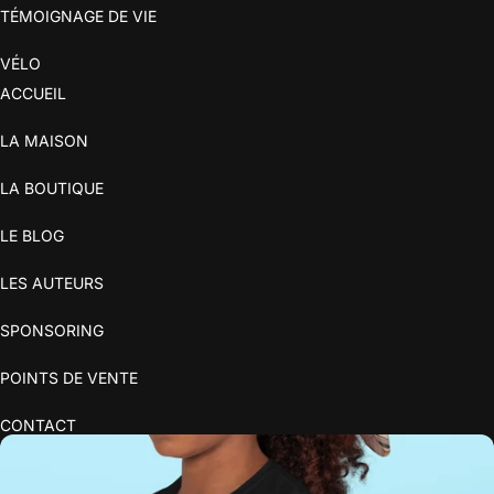
TÉMOIGNAGE DE VIE
VÉLO
ACCUEIL
LA MAISON
LA BOUTIQUE
LE BLOG
LES AUTEURS
SPONSORING
POINTS DE VENTE
CONTACT