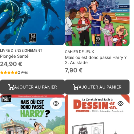
LIVRE D’ENSEIGNEMENT
CAHIER DE JEUX
Plongée Santé
Mais où est donc passé Harry ?
2. Au stade
24,90 €
7,90 €
2 Avis
AJOUTER AU PANIER
AJOUTER AU PANIER