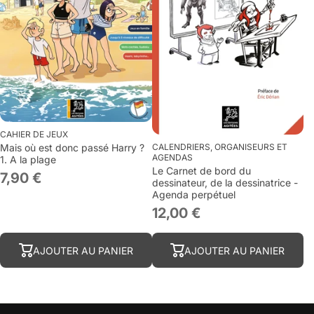
CAHIER DE JEUX
Mais où est donc passé Harry ?
CALENDRIERS, ORGANISEURS ET
AGENDAS
1. A la plage
Le Carnet de bord du
7,90 €
dessinateur, de la dessinatrice -
Agenda perpétuel
12,00 €
AJOUTER AU PANIER
AJOUTER AU PANIER