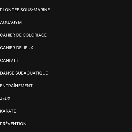
PLONGÉE SOUS-MARINE
AQUAGYM
CAHIER DE COLORIAGE
CAHIER DE JEUX
CANIVTT
DANSE SUBAQUATIQUE
ENTRAÎNEMENT
JEUX
KARATÉ
PRÉVENTION