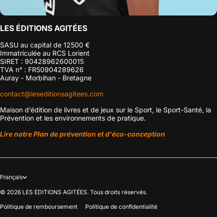
LES ÉDITIONS AGITÉES
SASU au capital de 12500 €
Immatriculée au RCS Lorient
SIRET : 90428962600015
TVA n° : FR50904289626
Auray - Morbihan - Bretagne
contact@leseditionsagitees.com
Maison d’édition de livres et de jeux sur le Sport, le Sport-Santé, la
Prévention et les environnements de pratique.
Lire notre Plan de prévention et d'éco-conception
Français
© 2026
LES ÉDITIONS AGITÉES. Tous droits réservés.
Politique de remboursement
Politique de confidentialité