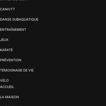
CANIVTT
DANSE SUBAQUATIQUE
ENTRAÎNEMENT
JEUX
KARATÉ
PRÉVENTION
TÉMOIGNAGE DE VIE
VÉLO
ACCUEIL
LA MAISON